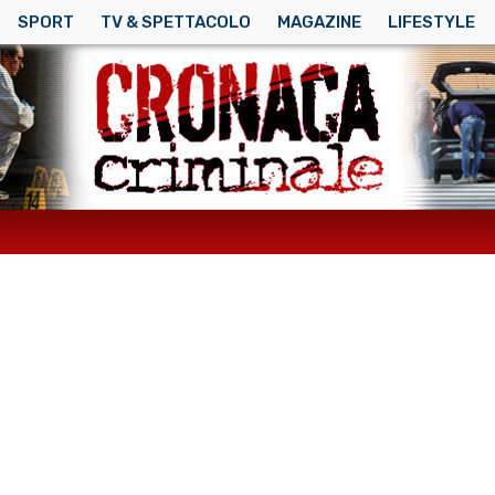
SPORT
TV & SPETTACOLO
MAGAZINE
LIFESTYLE