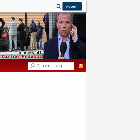
Cerca