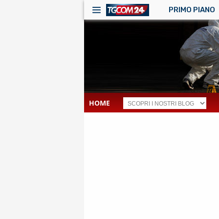
PRIMO PIANO
HOME
RSS