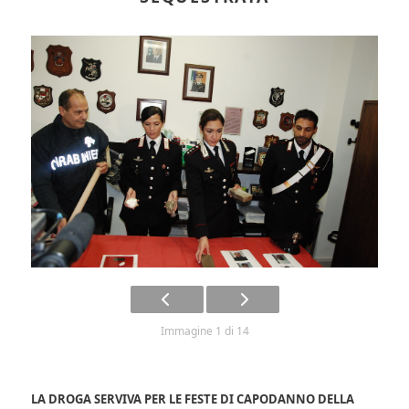
Immagine 1 di 14
LA DROGA SERVIVA PER LE FESTE DI CAPODANNO DELLA