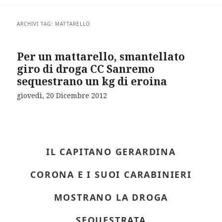
ARCHIVI TAG:
MATTARELLO
Per un mattarello, smantellato
giro di droga CC Sanremo
sequestrano un kg di eroina
giovedì, 20 Dicembre 2012
IL CAPITANO GERARDINA
CORONA E I SUOI CARABINIERI
MOSTRANO LA DROGA
SEQUESTRATA