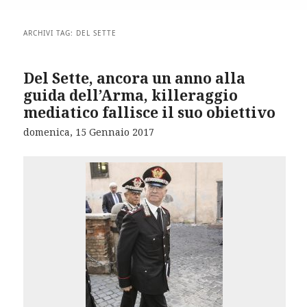
ARCHIVI TAG:
DEL SETTE
Del Sette, ancora un anno alla
guida dell’Arma, killeraggio
mediatico fallisce il suo obiettivo
domenica, 15 Gennaio 2017