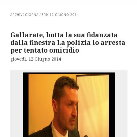
ARCHIVI GIORNALIERI:
12 GIUGNO 2014
Gallarate, butta la sua fidanzata
dalla finestra La polizia lo arresta
per tentato omicidio
giovedì, 12 Giugno 2014