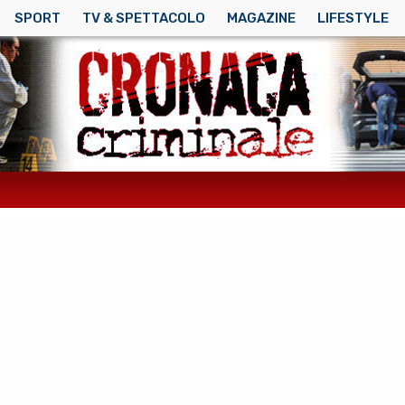
SPORT
TV & SPETTACOLO
MAGAZINE
LIFESTYLE