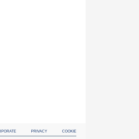
RPORATE
PRIVACY
COOKIE