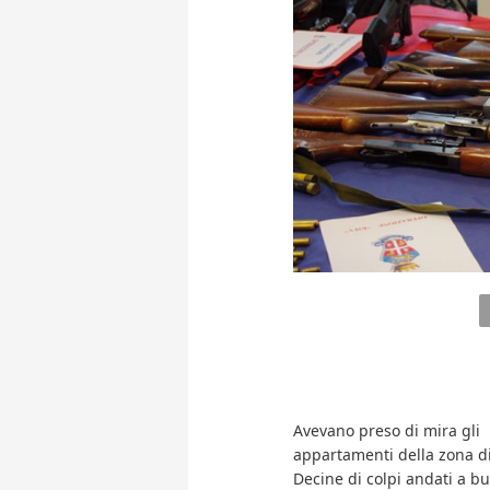
Avevano preso di mira gli
appartamenti della zona d
Decine di colpi andati a bu