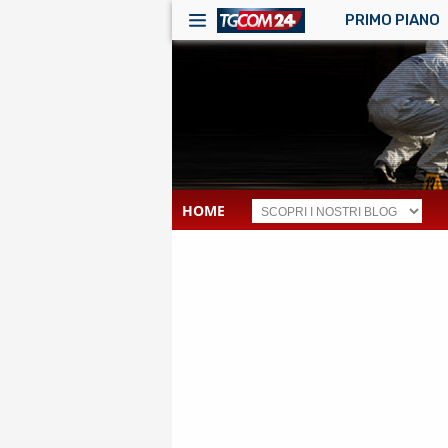
PRIMO PIANO
HOME
RSS