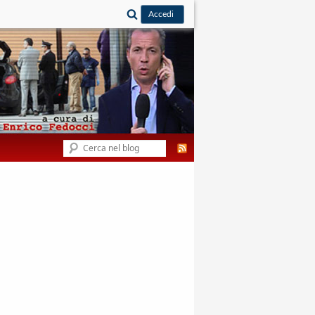
Cerca